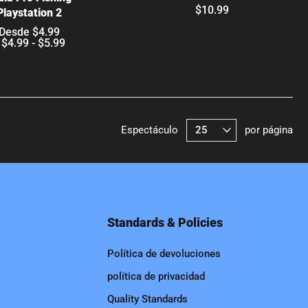
$10.99
Playstation 2
Desde $4.99
$4.99 - $5.99
Espectáculo
por página
Standards & Policies
Política de devoluciones
política de privacidad
Quality Standards